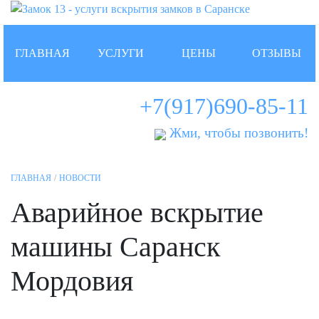
ГЛАВНАЯ
УСЛУГИ
ЦЕНЫ
ОТЗЫВЫ
+7(917)690-85-11
Жми, чтобы позвонить!
ГЛАВНАЯ
НОВОСТИ
Аварийное вскрытие
машины Саранск
Мордовия