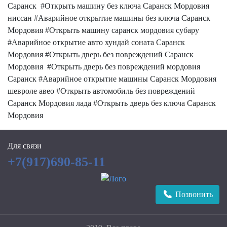
Саранск #Открыть машину без ключа Саранск Мордовия
ниссан #Аварийное открытие машины без ключа Саранск
Мордовия #Открыть машину саранск мордовия субару
#Аварийное открытие авто хундай соната Саранск
Мордовия #Открыть дверь без повреждений Саранск
Мордовия #Открыть дверь без повреждений мордовия
Саранск #Аварийное открытие машины Саранск Мордовия
шевроле авео #Открыть автомобиль без повреждений
Саранск Мордовия лада #Открыть дверь без ключа Саранск
Мордовия
Для связи
+7(917)690-85-11
Позвонить